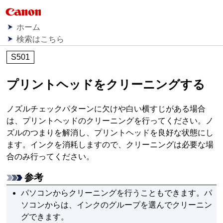
ホーム
検索はこちら
S501
プリントヘッドをクリーニングする
ノズルチェックパターンに欠けや白い横すじがある場合
は、
プリントヘッド
のクリーニングを行ってください。
ノ
ズル
のつまりを解消し、
プリントヘッド
を良好な状態にし
ます。インクを消耗しますので、クリーニングは必要な場
合のみ行ってください。
参考
パソコンからクリーニングを行うこともできます。パ
ソコンからは、インクのグループを選んでクリーニン
グできます。