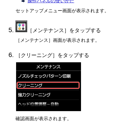
操作パネルの使いかた
セットアップメニュー画面が表示されます。
［
メンテナンス
］をタップする
［
メンテナンス
］画面が表示されます。
［
クリーニング
］をタップする
確認画面が表示されます。