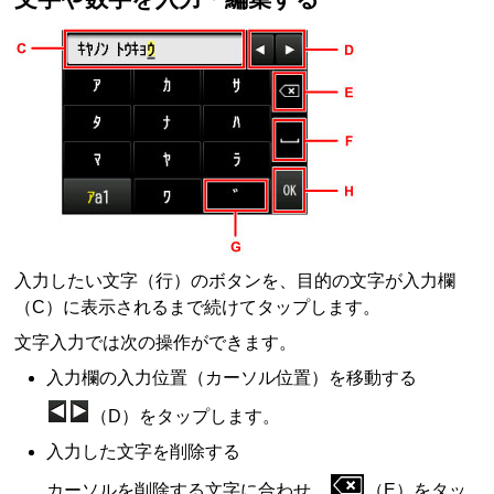
入力したい文字（行）のボタンを、目的の文字が入力欄
（C）に表示されるまで続けてタップします。
文字入力では次の操作ができます。
入力欄の入力位置（カーソル位置）を移動する
（D）をタップします。
入力した文字を削除する
カーソルを削除する文字に合わせ、
（E）をタッ