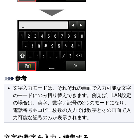
参考
文字入力モードは、それぞれの画面で入力可能な文字
のモードにのみ切り替えできます。例えば、LAN設定
の場合は、英字、数字／記号の2つのモードになり、
電話番号やコピー枚数の入力では数字とその画面で入
力可能な記号のみが表示されます。
文字や数字を入力・編集する