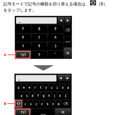
記号モードで記号の種類を切り替える場合は、
（B）
をタップします。