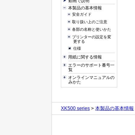
動画で説明
本製品の基本情報
安全ガイド
取り扱い上のご注意
各部の名称と使いかた
プリンターの設定を変
更する
仕様
用紙に関する情報
エラーのサポート番号一
覧
オンラインマニュアルの
みかた
XK500 series
本製品の基本情報