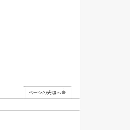
ページの先頭へ