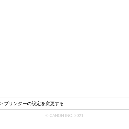
プリンターの設定を変更する
© CANON INC. 2021