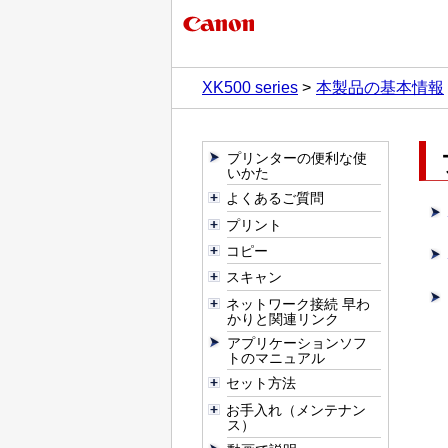
XK500 series
本製品の基本情報
プリンターの便利な使
いかた
よくあるご質問
プリント
コピー
スキャン
ネットワーク接続 早わ
かりと関連リンク
アプリケーションソフ
トのマニュアル
セット方法
お手入れ（メンテナン
ス）