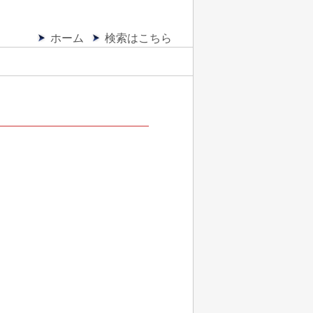
ホーム
検索はこちら