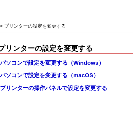
プリンターの設定を変更する
プリンターの設定を変更する
パソコンで設定を変更する（Windows）
パソコンで設定を変更する（macOS）
プリンターの操作パネルで設定を変更する