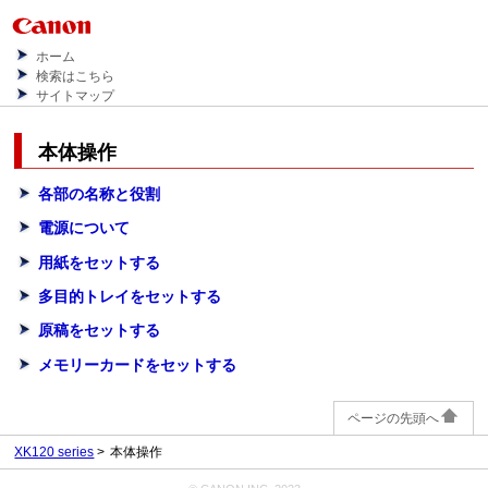
ホーム
検索はこちら
サイトマップ
本体操作
各部の名称と役割
電源について
用紙をセットする
多目的トレイをセットする
原稿をセットする
メモリーカードをセットする
ページの先頭へ
XK120 series
本体操作