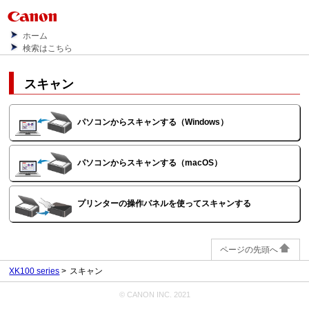
ホーム
検索はこちら
スキャン
パソコンからスキャンする
（Windows）
パソコンからスキャンする
（macOS）
プリンターの操作パネルを使ってスキャンする
ページの先頭へ
XK100 series
スキャン
© CANON INC. 2021