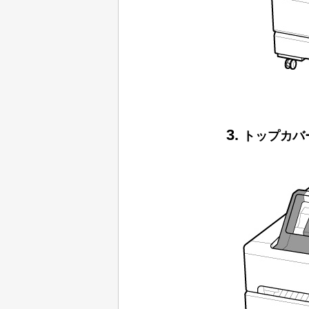
トップカバ