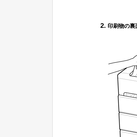
印刷物の裏