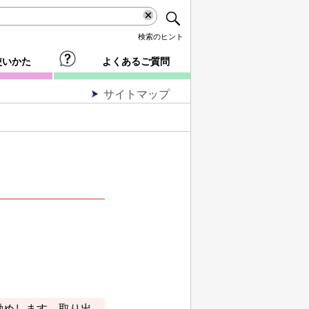
検索のヒント
使いかた
よくあるご質問
サイトマップ
勧めします。取り出