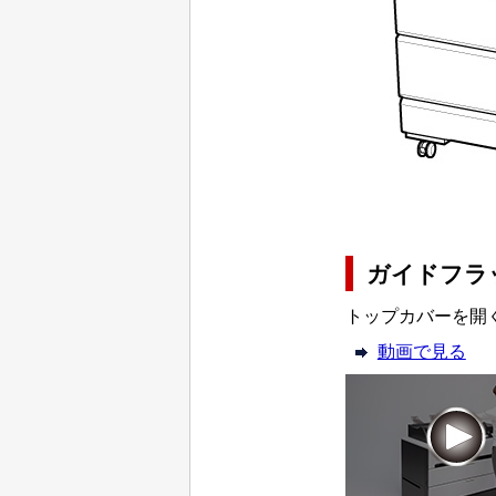
ガイドフラ
トップカバーを開
動画で見る