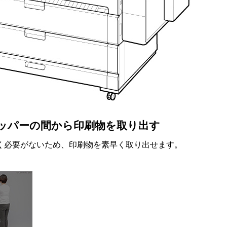
ッパーの間から印刷物を取り出す
く必要がないため、印刷物を素早く取り出せます。