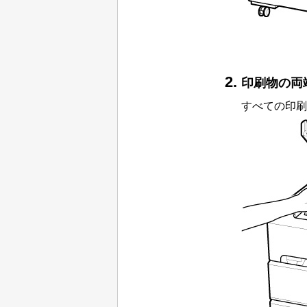
印刷物の両
すべての印刷