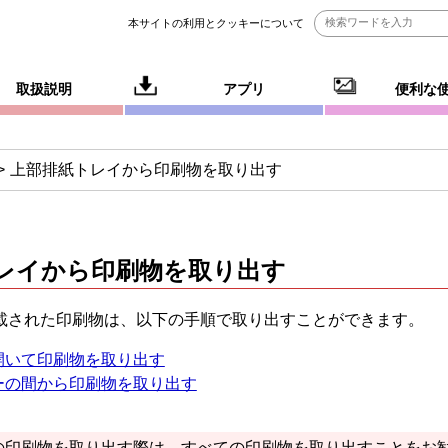
本サイトの利用とクッキーについて
取扱説明
アプリ
便利な
上部排紙トレイから印刷物を取り出す
レイから印刷物を取り出す
載された印刷物は、以下の手順で取り出すことができます。
開いて印刷物を取り出す
ーの間から印刷物を取り出す
の印刷物を取り出す際は、すべての印刷物を取り出すことをお