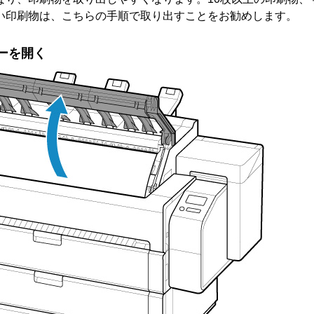
い印刷物は、こちらの手順で取り出すことをお勧めします。
ー
を開く