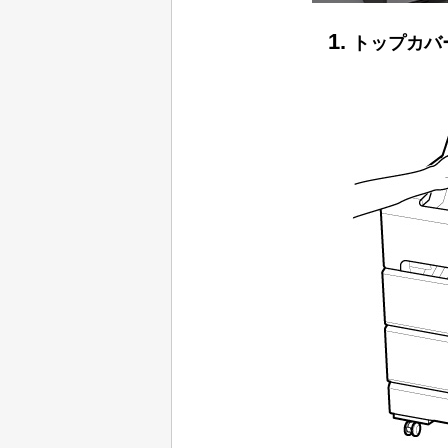
トップカバ