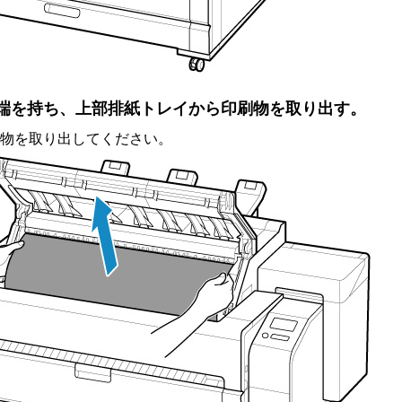
端を持ち、上部排紙トレイから印刷物を取り出す。
物を取り出してください。