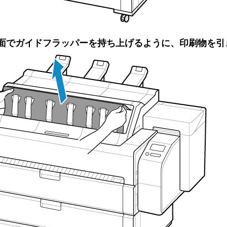
面でガイドフラッパーを持ち上げるように、印刷物を引