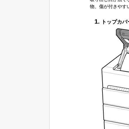
物、傷が付きやす
トップカバ