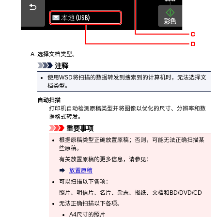
选择文档类型。
注释
使用
WSD
将扫描的数据转发到搜索到的计算机时，无法选择文
档类型。
自动扫描
打印机
自动检测原稿类型并将图像以优化的尺寸、分辨率和数
据格式转发。
重要事项
根据原稿类型正确放置原稿；否则，可能无法正确扫描某
些原稿。
有关放置原稿的更多信息，请参见：
放置原稿
可以扫描以下各项：
照片、明信片、名片、杂志、报纸、文档和BD/DVD/CD
无法正确扫描以下各项。
A4尺寸的照片