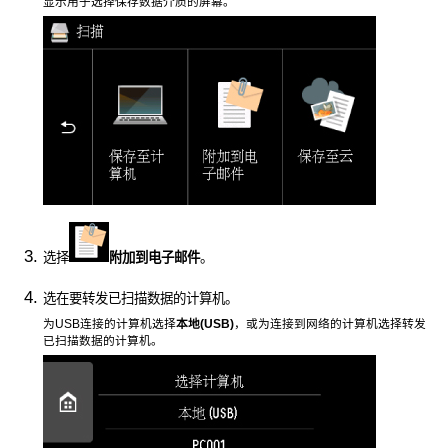
显示用于选择保存数据介质的屏幕。
选择
附加到电子邮件
。
选在要转发已扫描数据的计算机。
为
USB
连接的计算机选择
本地(USB)
，或为连接到网络的计算机选择转发
已扫描数据的计算机。