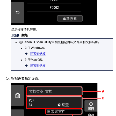
显示扫描待机屏幕。
注释
在
Canon IJ Scan Utility
中预先指定目标文件夹和文件名称。
对于
Windows
：
设置对话框
对于
Mac OS
：
设置对话框
根据需要指定设置。