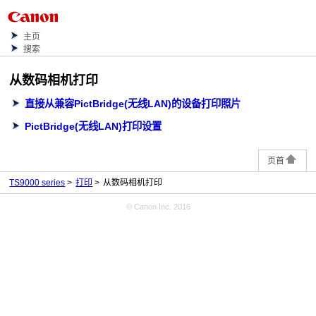
主页
搜索
从数码相机打印
直接从兼容PictBridge(无线LAN)的设备打印照片
PictBridge(无线LAN)打印设置
页首
TS9000 series
打印
从数码相机打印
© Canon Inc. 2016