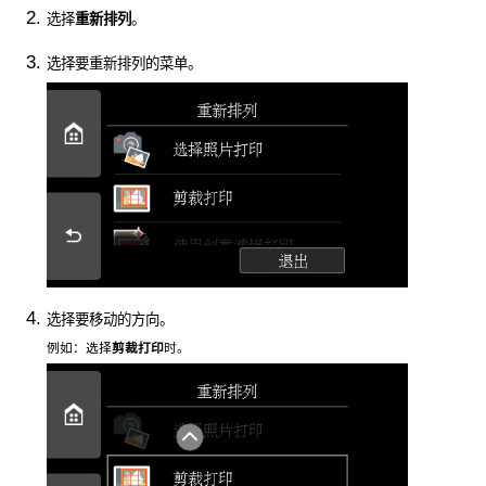
选择
重新排列
。
选择要重新排列的菜单。
选择要移动的方向。
例如：选择
剪裁打印
时。