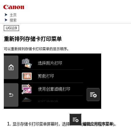
主页
搜索
UG119
重新排列存储卡打印菜单
可以重新排列存储卡打印菜单的显示顺序。
显示存储卡打印菜单屏幕时，选择
(
编辑应用程序菜单
)。