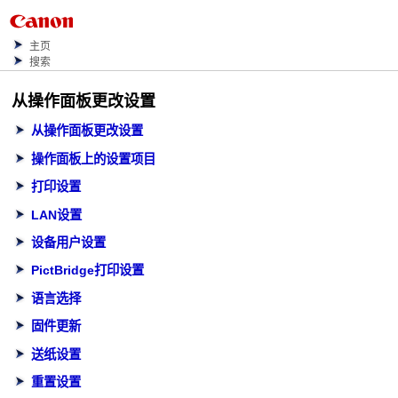
主页
搜索
从操作面板更改设置
从操作面板更改设置
操作面板上的设置项目
打印设置
LAN设置
设备用户设置
PictBridge打印设置
语言选择
固件更新
送纸设置
重置设置