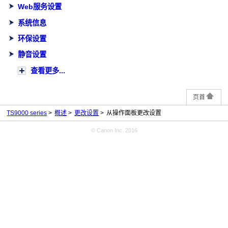
Web服务设置
系统信息
环保设置
静音设置
查看更多...
页首
TS9000 series
概述
更改设置
从操作面板更改设置
© Canon Inc. 2016