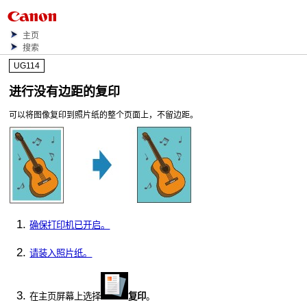
主页
搜索
UG114
进行没有边距的复印
可以将图像复印到照片纸的整个页面上，不留边距。
确保打印机已开启。
请装入照片纸。
在主页屏幕上选择
复印
。