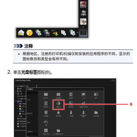
注释
根据地区、注册的
打印机
/扫描仪和安装的应用程序的不同，显示的
图标数目和类型会有所不同。
单击
光盘标签
图标(B)。