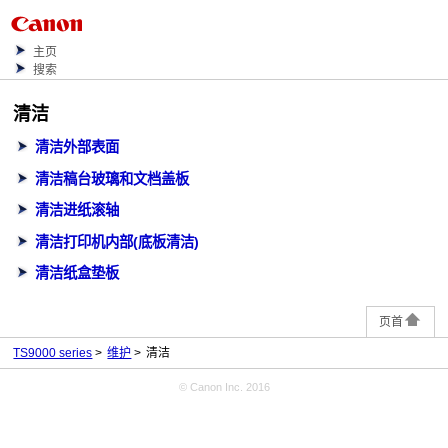
主页
搜索
清洁
清洁外部表面
清洁稿台玻璃和文档盖板
清洁进纸滚轴
清洁打印机内部(底板清洁)
清洁纸盒垫板
页首
TS9000 series
维护
清洁
© Canon Inc. 2016