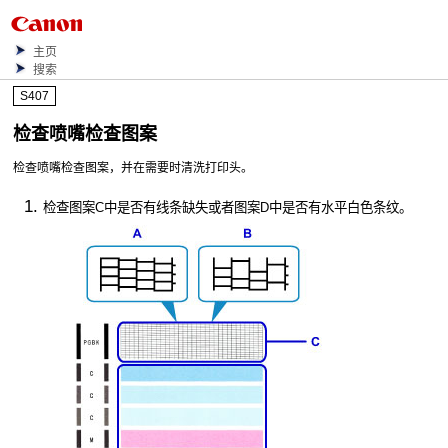
主页
搜索
S407
检查喷嘴检查图案
检查喷嘴检查图案，并在需要时清洗
打印头
。
检查图案C中是否有线条缺失或者图案D中是否有水平白色条纹。