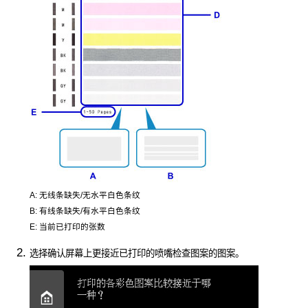
A:
无线条缺失/无水平白色条纹
B:
有线条缺失/有水平白色条纹
E:
当前已打印的张数
选择确认屏幕上更接近已打印的喷嘴检查图案的图案。