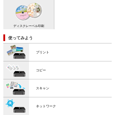
ディスクレーベル印刷
使ってみよう
プリント
コピー
スキャン
ネットワーク