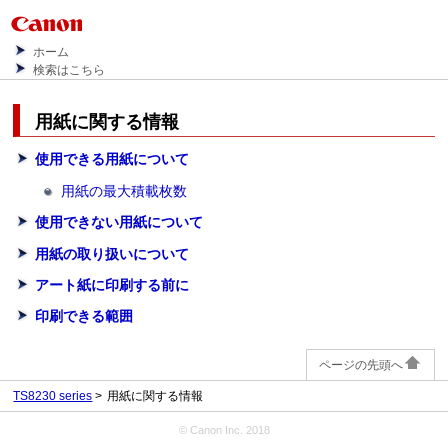
ホーム
検索はこちら
用紙に関する情報
使用できる用紙について
用紙の最大積載枚数
使用できない用紙について
用紙の取り扱いについて
アート紙に印刷する前に
印刷できる範囲
ページの先頭へ
TS8230 series
用紙に関する情報
© Canon Inc. 2018