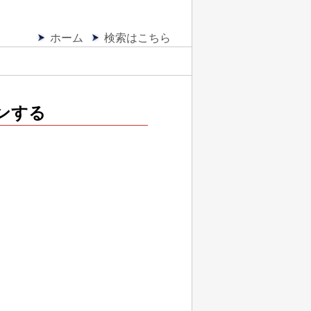
ホーム
検索はこちら
ンする