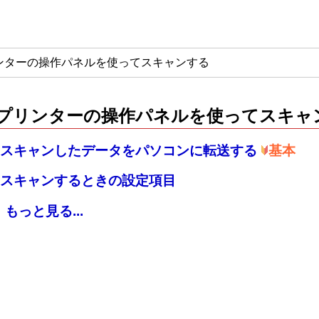
ンターの操作パネルを使ってスキャンする
プリンターの操作パネルを使ってスキャ
スキャンしたデータをパソコンに転送する
基本
スキャンするときの設定項目
もっと見る...