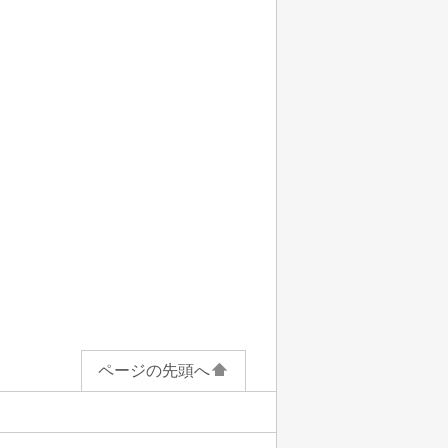
ページの先頭へ