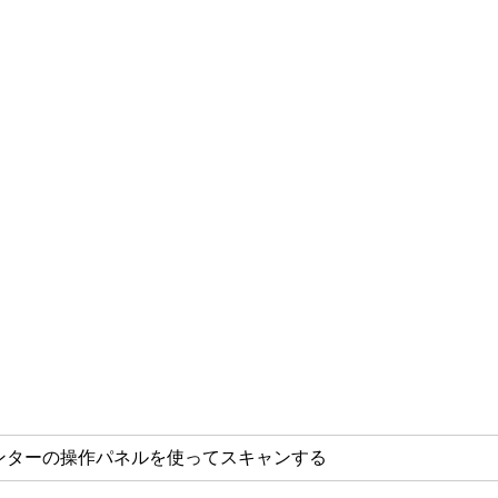
ンターの操作パネルを使ってスキャンする