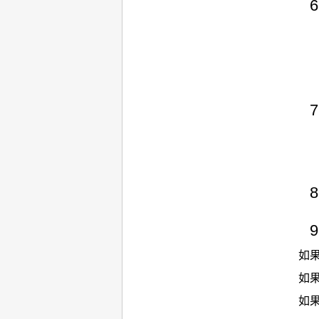
如
如
如