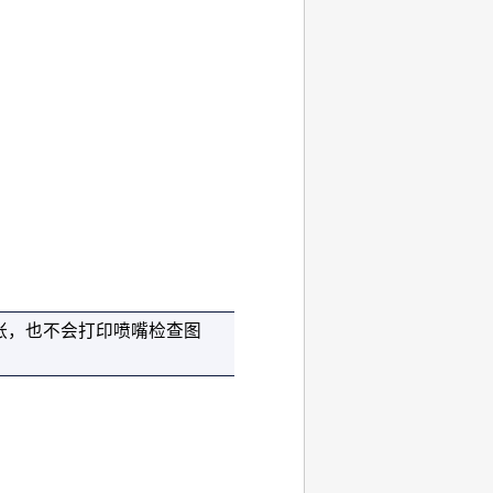
张，也不会打印喷嘴检查图