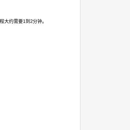
程大约需要1到2分钟。