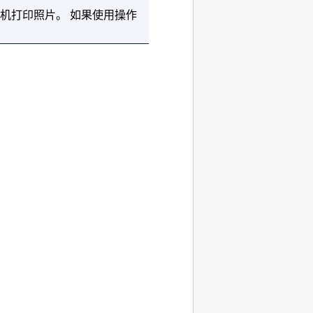
机打印照片。
如果使用
操作