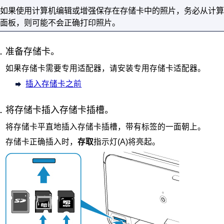
如果使用计算机编辑或增强保存在存储卡中的照片，务必从计算
面板
，则可能不会正确打印照片。
准备存储卡。
如果存储卡需要专用适配器，请安装专用存储卡适配器。
插入存储卡之前
将存储卡插入
存储卡插槽
。
将存储卡平直地插入
存储卡插槽
，带有标签的一面朝上。
存储卡正确插入时，
存取
指示灯(A)将亮起。