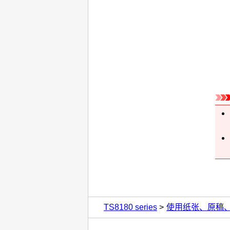
TS8180 series
使用纸张、原稿