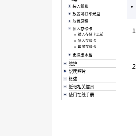
装入纸张
放置可打印光盘
放置原稿
插入存储卡
插入存储卡之前
插入存储卡
取出存储卡
更换墨水盒
维护
说明短片
概述
纸张相关信息
使用在线手册