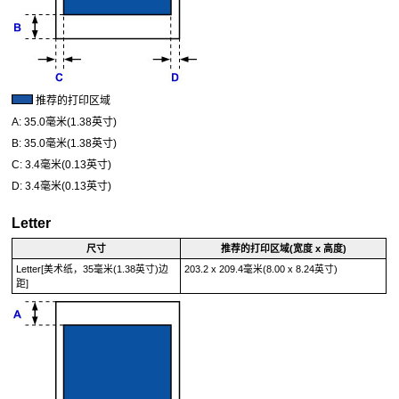
推荐的打印区域
A:
35.0毫米(1.38英寸)
B:
35.0毫米(1.38英寸)
C:
3.4毫米(0.13英寸)
D:
3.4毫米(0.13英寸)
Letter
尺寸
推荐的打印区域(宽度 x 高度)
Letter[美术纸，35毫米(1.38英寸)边
203.2 x 209.4毫米(8.00 x 8.24英寸)
距]