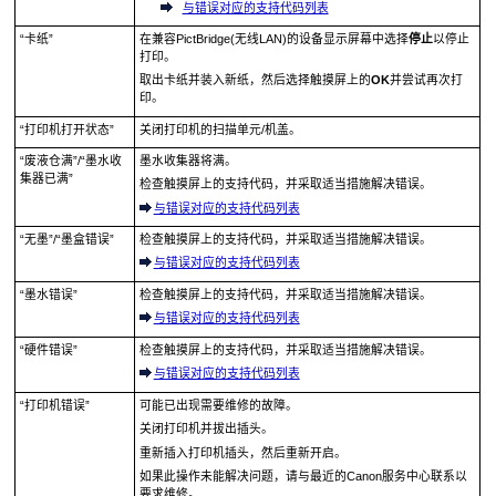
与错误对应的支持代码列表
“卡纸”
在兼容
PictBridge
(无线LAN)的设备显示屏幕中选择
停止
以停止
打印。
取出卡纸并装入新纸，然后选择
触摸屏
上的
OK
并尝试再次打
印。
“打印机打开状态”
关闭
打印机
的
扫描单元/机盖
。
“废液仓满”
/
“墨水收
墨水收集器将满。
集器已满”
检查
触摸屏
上的支持代码，并采取适当措施解决错误。
与错误对应的支持代码列表
“无墨”
/
“墨盒错误”
检查
触摸屏
上的支持代码，并采取适当措施解决错误。
与错误对应的支持代码列表
“墨水错误”
检查
触摸屏
上的支持代码，并采取适当措施解决错误。
与错误对应的支持代码列表
“硬件错误”
检查
触摸屏
上的支持代码，并采取适当措施解决错误。
与错误对应的支持代码列表
“打印机错误”
可能已出现需要维修的故障。
关闭
打印机
并拔出插头。
重新插入
打印机
插头，然后重新开启。
如果此操作未能解决问题，请与最近的
Canon
服务中心联系以
要求维修。