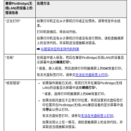
兼容
PictBridge
(无
处理方法
线LAN)的设备上的
错误信息
“正在打印”
如果
打印机
正在从计算机打印或正在预热，请等待至作业结
束。
打印机
就绪后，将自动开始。
如果
打印机
没有从计算机打印或没有进行预热，请检查
触摸屏
上的支持代码，并采取适当措施解决错误。
与错误对应的支持代码列表
“无纸”
在
纸盒
中装入纸张，然后在兼容
PictBridge
(无线LAN)的设备显
示屏幕中选择
继续打印
*。
* 或者，装入纸张，然后选择
打印机
触摸屏
上的
OK
恢复打印。
有关光盘标签打印，请参见
无法在光盘标签上打印
。
“纸张错误”
如果
操作面板
已关闭，将其打开并在兼容
PictBridge
(无线
LAN)的设备显示屏幕中选择
继续打印
*。
* 或者，选择
打印机
触摸屏
上的
OK
恢复打印。
如果
出纸托盘
位于正常打印位置，将其设置到光盘标签打
印位置并在
PictBridge
(无线LAN)兼容设备的显示屏幕中选
择
停止
以停止打印。
有关光盘标签打印，请参见
无法在光盘标签上打印
。
如果出现以上任一情况，请检查
触摸屏
上的支持代码，并
采取适当措施解决错误。