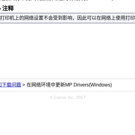
注释
打印机
上的网络设置不会受到影响，因此可以在网络上使用
打印
和下载问题
在网络环境中更新MP Drivers(Windows)
© Canon Inc. 2017