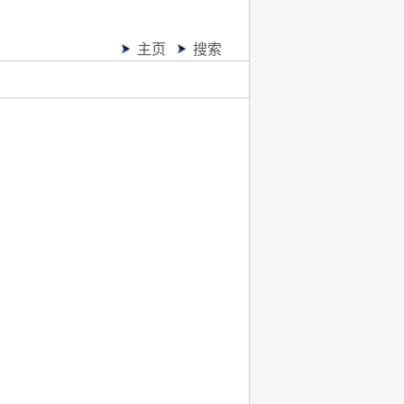
主页
搜索