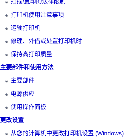
扫描/复印的法律限制
打印机使用注意事项
运输打印机
修理、外借或处置打印机时
保持高打印质量
主要部件和使用方法
主要部件
电源供应
使用操作面板
更改设置
从您的计算机中更改打印机设置
(Windows)