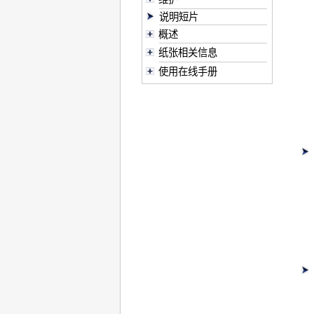
说明短片
概述
纸张相关信息
使用在线手册