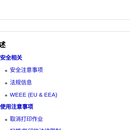
述
安全相关
安全注意事项
法规信息
WEEE (EU & EEA)
使用注意事项
取消打印作业