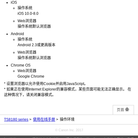
iOS
操作系统
iOS
10.0-8.0
Web浏览器
操作系统默认浏览器
Android
操作系统
Android
2.3或更高版本
Web浏览器
操作系统默认浏览器
Chrome OS
Web浏览器
Google Chrome
*
设置浏览器以允许使用Cookie并启用
JavaScript
。
*
如果正在使用
Internet Explorer
的兼容模式，某些页面可能无法正确显示。
在
这种情况下，请关闭兼容模式。
页首
TS8180 series
使用在线手册
操作环境
© Canon Inc. 2017