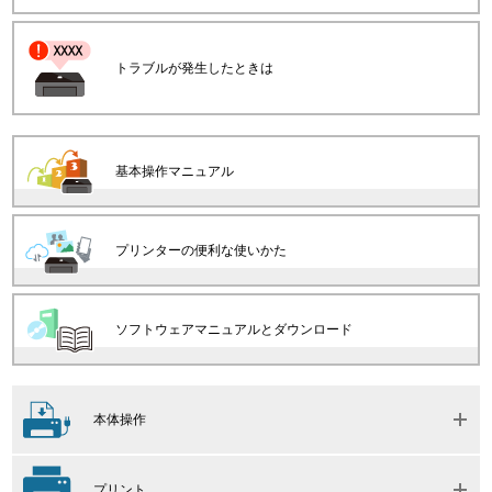
トラブルが発生したときは
基本操作マニュアル
プリンターの便利な使いかた
ソフトウェアマニュアルとダウンロード
本体操作
プリント