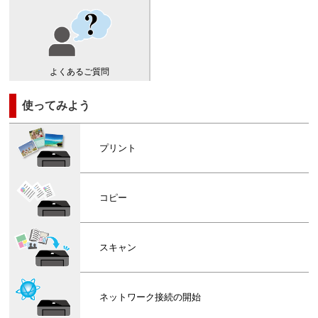
よくあるご質問
使ってみよう
プリント
コピー
スキャン
ネットワーク接続の開始