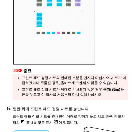
중요
프린트 헤드 정렬 시트의 인쇄된 부분을 만지지 마십시오.
시트가 더
럽혀졌거나 주름진 경우, 올바르게 스캔되지 않을 수 있습니다.
프린트 헤드 정렬 시트가 제대로 인쇄되지 않은 경우
중지
(Stop)
버
튼을 누르고 이 절차를 처음부터 다시 실행하십시오.
평판
위에 프린트 헤드 정렬 시트를 놓습니다.
프린트 헤드 정렬 시트를 인쇄면이 아래로 향하게 놓고 시트 왼쪽 위 모서
리의
표시를
맞춤 표시
에 맞춥니다.