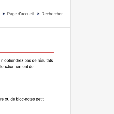
Page d'accueil
Rechercher
s n'obtiendrez pas de résultats
ysfonctionnement de
re ou de bloc-notes petit