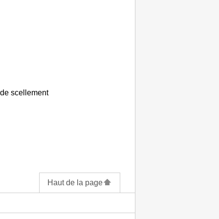
 de scellement
Haut de la page