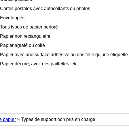
Cartes postales avec autocollants ou photos
Enveloppes
Tous types de papier perforé
Papier non rectangulaire
Papier agrafé ou collé
Papier avec une surface adhésive au dos telle qu'une étiquette
Papier décoré, avec des paillettes, etc.
e papier
Types de support non pris en charge