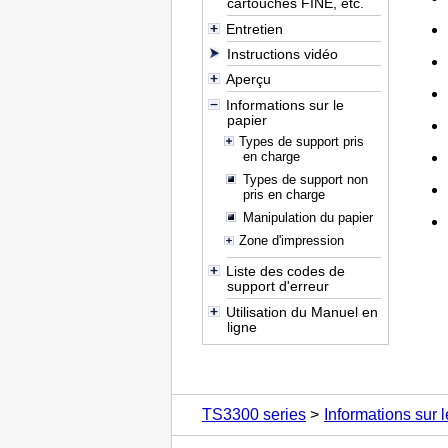
cartouches FINE, etc.
Entretien
Instructions vidéo
Aperçu
Informations sur le
papier
Types de support pris
en charge
Types de support non
pris en charge
Manipulation du papier
Zone d'impression
Liste des codes de
support d'erreur
Utilisation du Manuel en
ligne
TS3300 series
Informations sur l