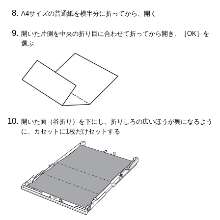
A4サイズの普通紙を横半分に折ってから、開く
開いた片側を中央の折り目に合わせて折ってから開き、［
OK
］を
選ぶ
開いた面（谷折り）を下にし、折りしろの広いほうが奥になるよう
に、カセットに1枚だけセットする