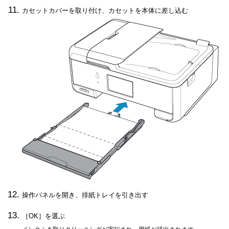
カセットカバーを取り付け、カセットを本体に差し込む
操作パネルを開き、排紙トレイを引き出す
［
OK
］を選ぶ