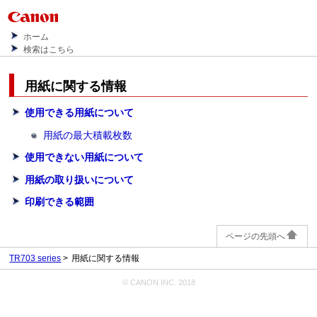
ホーム
検索はこちら
用紙に関する情報
使用できる用紙について
用紙の最大積載枚数
使用できない用紙について
用紙の取り扱いについて
印刷できる範囲
ページの先頭へ
TR703 series
用紙に関する情報
© CANON INC. 2018