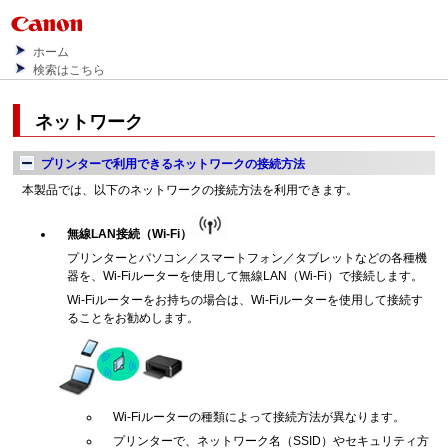
ホーム
検索はこちら
ネットワーク
プリンターで利用できるネットワークの接続方法
本製品では、以下のネットワークの接続方法を利用できます。
無線LAN接続（Wi-Fi）
プリンターとパソコン／スマートフォン／タブレットなどの各種機
器を、Wi-Fiルーターを使用して無線LAN（Wi-Fi）で接続します。
Wi-Fiルーターをお持ちの場合は、Wi-Fiルーターを使用して接続す
ることをお勧めします。
Wi-Fiルーターの種類によって接続方法が異なります。
プリンターで、ネットワーク名（SSID）やセキュリティ方