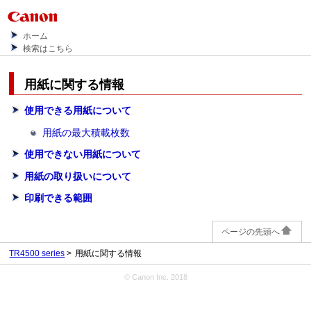
ホーム
検索はこちら
用紙に関する情報
使用できる用紙について
用紙の最大積載枚数
使用できない用紙について
用紙の取り扱いについて
印刷できる範囲
ページの先頭へ
TR4500 series
用紙に関する情報
© Canon Inc. 2018