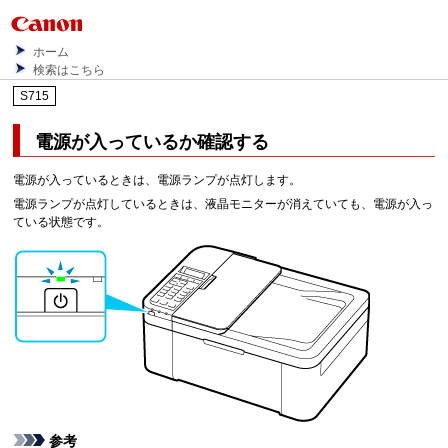
ホーム
検索はこちら
S715
電源が入っているか確認する
電源が入っているときは、電源ランプが点灯します。
電源ランプが点灯しているときは、液晶モニターが消えていても、電源が入っ
ている状態です。
参考