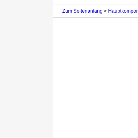
Zum Seitenanfang
Hauptkompon