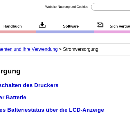
Website-Nutzung und Cookies
Handbuch
Software
Sich vertr
enten und ihre Verwendung
Stromversorgung
orgung
schalten des Druckers
r Batterie
es Batteriestatus über die LCD-Anzeige