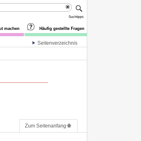
Suchtipps
aut machen
Häufig gestellte Fragen
Seitenverzeichnis
Zum Seitenanfang