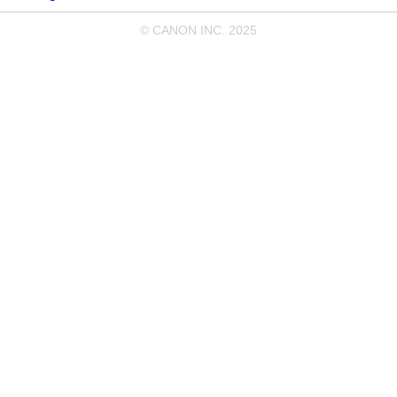
© CANON INC. 2025