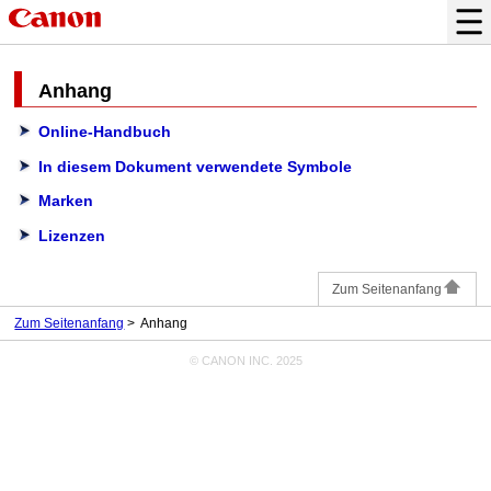
Anhang
Online-Handbuch
In diesem Dokument verwendete Symbole
Marken
Lizenzen
Zum Seitenanfang
Zum Seitenanfang
Anhang
© CANON INC. 2025