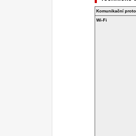
Komunikační proto
Wi-Fi