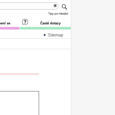
Tipy pro hledání
ení se
Časté dotazy
Sitemap