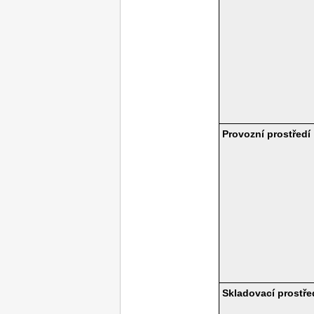
Provozní prostředí
Skladovací prostře