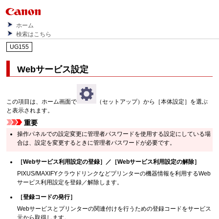
ホーム
検索はこちら
UG155
Webサービス設定
この項目は、ホーム画面で
（セットアップ）から［本体設定］を選ぶ
と表示されます。
重要
操作パネルでの設定変更に管理者パスワードを使用する設定にしている場
合は、設定を変更するときに管理者パスワードが必要です。
［Webサービス利用設定の登録］／［Webサービス利用設定の解除］
PIXUS/MAXIFYクラウドリンクなどプリンターの機器情報を利用するWeb
サービス利用設定を登録／解除します。
［登録コードの発行］
Webサービスとプリンターの関連付けを行うための登録コードをサービス
元から取得します。