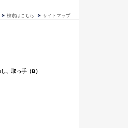
検索はこちら
サイトマップ
し、取っ手（B）