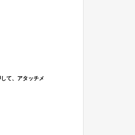
押して、アタッチメ