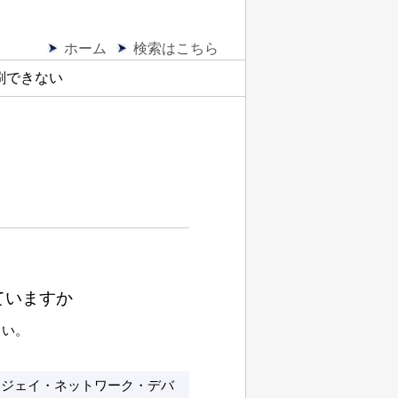
ホーム
検索はこちら
刷できない
ていますか
さい。
lity（アイジェイ・ネットワーク・デバ