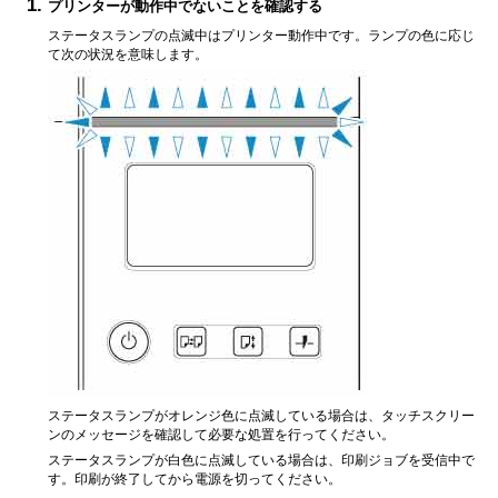
プリンターが動作中でないことを確認する
ステータス
ランプの点滅中はプリンター動作中です。ランプの色に応じ
て次の状況を意味します。
ステータス
ランプがオレンジ色に点滅している場合は、
タッチスクリー
ン
のメッセージを確認して必要な処置を行ってください。
ステータス
ランプが白色に点滅している場合は、印刷ジョブを受信中で
す。印刷が終了してから電源を切ってください。