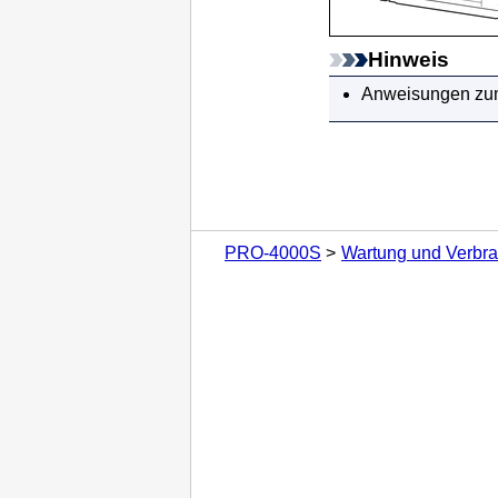
Hinweis
Anweisungen zu
PRO-4000S
Wartung und Verbra