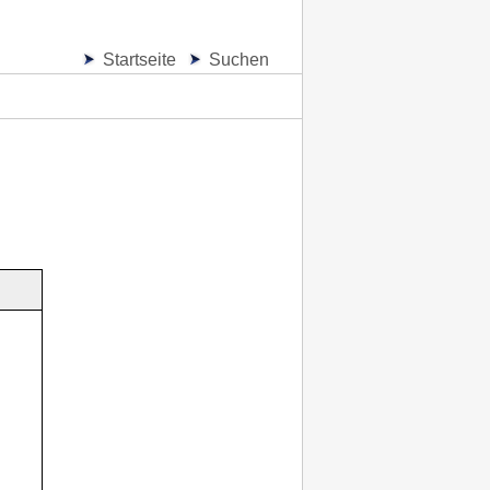
Startseite
Suchen