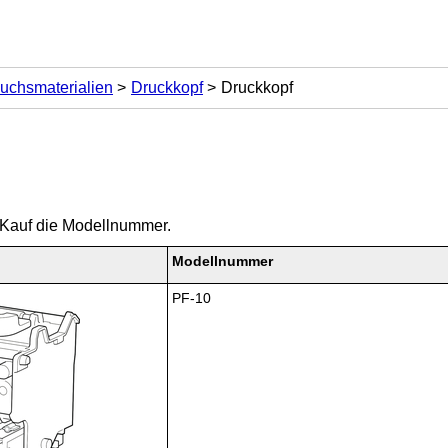
uchsmaterialien
Druckkopf
Druckkopf
 Kauf die
Modellnummer
.
Modellnummer
PF-10