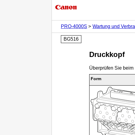
PRO-4000S
Wartung und Verbra
BG516
Druckkopf
Überprüfen Sie beim
Form