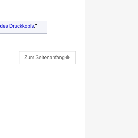
des Druckkopfs
."
Zum Seitenanfang