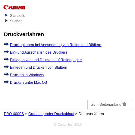
Startseite
Suchen
Druckverfahren
Druckoptionen bei Verwendung von Rollen und Blättern
Ein- und Ausschalten des Druckers
Einlegen von und Drucken auf Rollenpapier
Einlegen und Drucken von Blättern
Drucken in Windows
Drucken unter Mac OS
Zum Seitenanfang
PRO-4000S
Grundlegender Druckablauf
Druckverfahren
©
Canon Inc. 2016