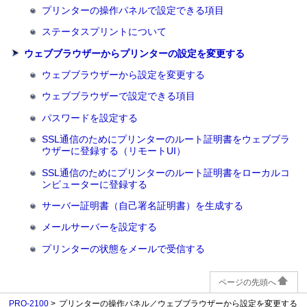
プリンターの操作パネルで設定できる項目
ステータスプリントについて
ウェブブラウザーからプリンターの設定を変更する
ウェブブラウザーから設定を変更する
ウェブブラウザーで設定できる項目
パスワードを設定する
SSL通信のためにプリンターのルート証明書をウェブブラ
ウザーに登録する（リモートUI）
SSL通信のためにプリンターのルート証明書をローカルコ
ンピューターに登録する
サーバー証明書（自己署名証明書）を生成する
メールサーバーを設定する
プリンターの状態をメールで受信する
ページの先頭へ
PRO-2100
プリンターの操作パネル／ウェブブラウザーから設定を変更する