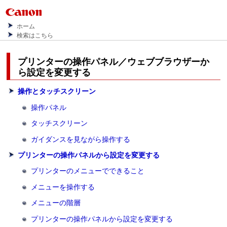
ホーム
検索はこちら
プリンターの操作パネル／ウェブブラウザーか
ら設定を変更する
操作とタッチスクリーン
操作パネル
タッチスクリーン
ガイダンスを見ながら操作する
プリンターの操作パネルから設定を変更する
プリンターのメニューでできること
メニューを操作する
メニューの階層
プリンターの操作パネルから設定を変更する