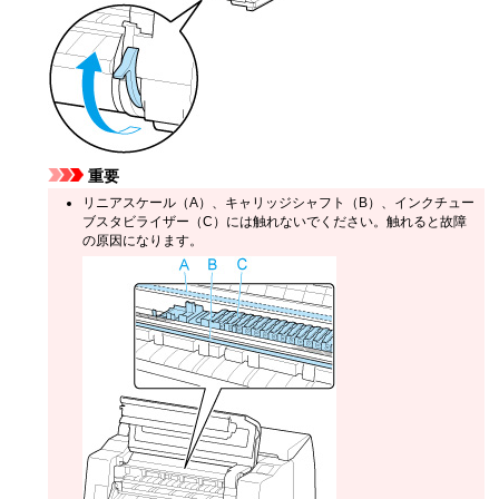
重要
リニアスケール
（A）、
キャリッジシャフト
（B）、
インクチュー
ブスタビライザー
（C）には触れないでください。触れると故障
の原因になります。