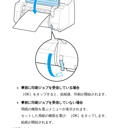
事前に印刷ジョブを受信している場合
［
OK
］をタップすると、給紙後、印刷が開始されます。
事前に印刷ジョブを受信していない場合
用紙の種類を選ぶメニューが表示されます。
セットした用紙の種類を選び、［
OK
］をタップします。
給紙が開始されます。