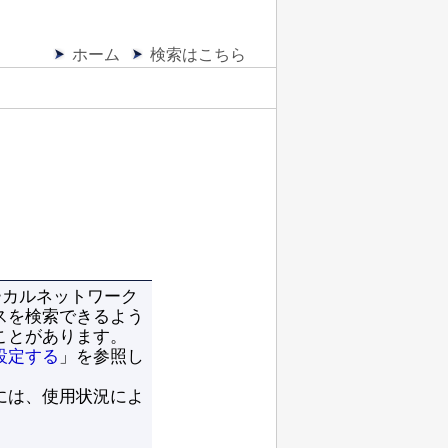
ホーム
検索はこちら
ーカルネットワーク
スを検索できるよう
ことがあります。
設定する
」を参照し
には、使用状況によ