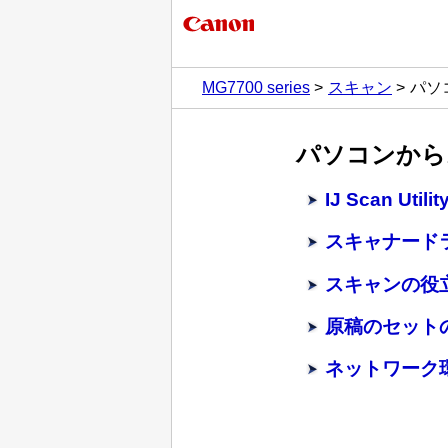
MG7700 series
スキャン
パソ
パソコンから
IJ Scan Ut
スキャナード
スキャンの役
原稿のセット
ネットワーク