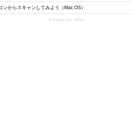
コンからスキャンしてみよう
（Mac OS）
© Canon Inc. 2015