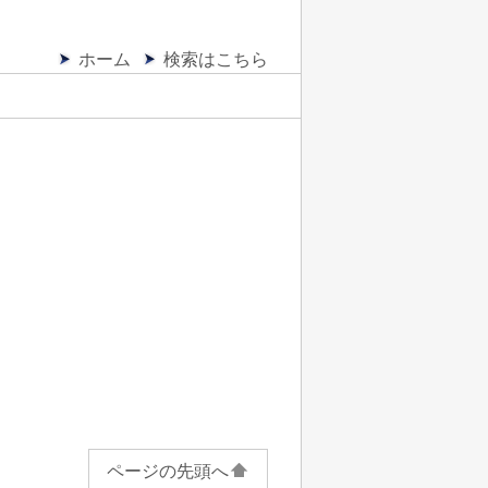
ホーム
検索はこちら
ページの先頭へ