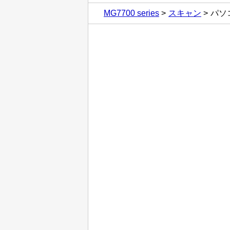
MG7700 series
スキャン
パソ