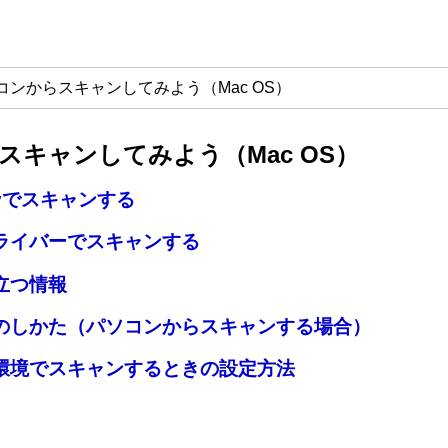
コンからスキャンしてみよう
（Mac OS）
スキャンしてみよう
（
Mac OS
）
ilityでスキャンする
ライバーでスキャンする
立つ情報
のしかた（パソコンからスキャンする場合）
環境でスキャンするときの設定方法