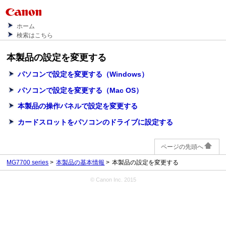
ホーム
検索はこちら
本製品の設定を変更する
パソコンで設定を変更する
（Windows）
パソコンで設定を変更する
（Mac OS）
本製品の操作パネルで設定を変更する
カードスロットをパソコンのドライブに設定する
ページの先頭へ
MG7700 series
本製品の基本情報
本製品の設定を変更する
© Canon Inc. 2015