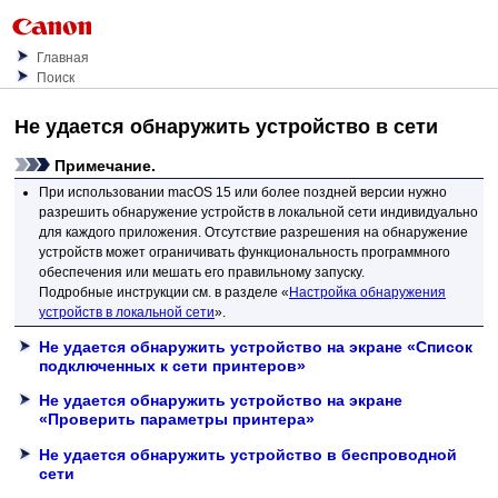
Главная
Поиск
Не удается обнаружить
устройство
в сети
Примечание.
При использовании
macOS 15
или более поздней версии нужно
разрешить обнаружение устройств в локальной сети индивидуально
для каждого приложения.
Отсутствие разрешения на обнаружение
устройств может ограничивать функциональность программного
обеспечения или мешать его правильному запуску.
Подробные инструкции см. в разделе «
Настройка обнаружения
устройств в локальной сети
».
Не удается обнаружить устройство на экране «Список
подключенных к сети принтеров»
Не удается обнаружить устройство на экране
«Проверить параметры принтера»
Не удается обнаружить устройство в беспроводной
сети