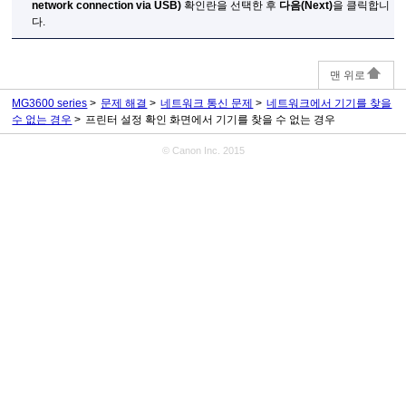
network connection via USB)
확인란을 선택한 후
다음
(Next)
을 클릭합니
다.
맨 위로
MG3600 series
문제 해결
네트워크 통신 문제
네트워크에서 기기를 찾을
수 없는 경우
프린터 설정 확인 화면에서 기기를 찾을 수 없는 경우
© Canon Inc. 2015